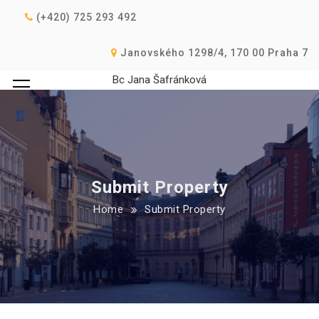
(+420) 725 293 492
Janovského 1298/4, 170 00 Praha 7
Bc Jana Šafránková
Submit Property
Home
Submit Property