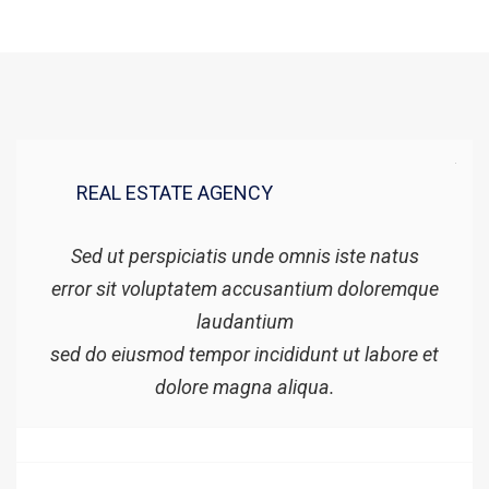
REAL ESTATE AGENCY
Sed ut perspiciatis unde omnis iste natus
error sit voluptatem accusantium doloremque
laudantium
sed do eiusmod tempor incididunt ut labore et
dolore magna aliqua.