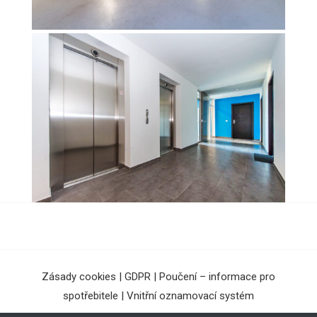
Zásady cookies
|
GDPR
|
Poučení – informace pro
spotřebitele
|
Vnitřní oznamovací systém