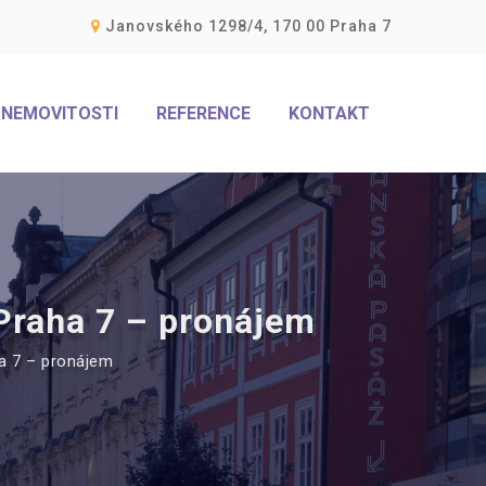
Janovského 1298/4, 170 00 Praha 7
NEMOVITOSTI
REFERENCE
KONTAKT
 Praha 7 – pronájem
ha 7 – pronájem