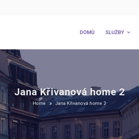
DOMŮ
SLUŽBY
Jana Křivanová home 2
Home
Jana Křivanová home 2