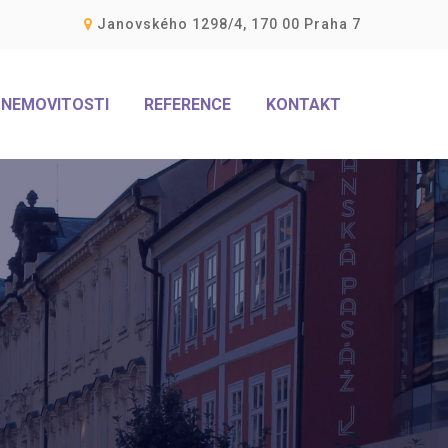
Janovského 1298/4, 170 00 Praha 7
NEMOVITOSTI
REFERENCE
KONTAKT